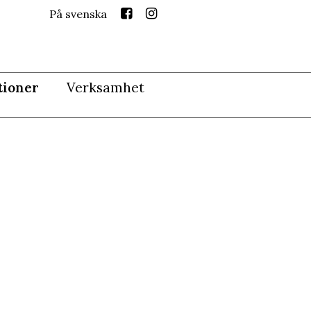
På svenska
tioner
Verksamhet