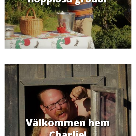
Välkommen hem
Charlie!