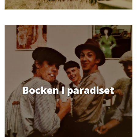
Bocken i paradiset