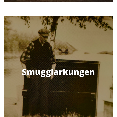
Smugglarkungen