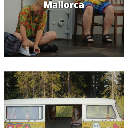
Mallorca