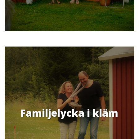
Familjelycka i kläm