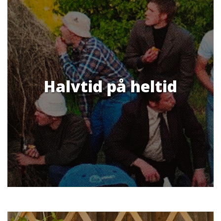
Halvtid på heltid