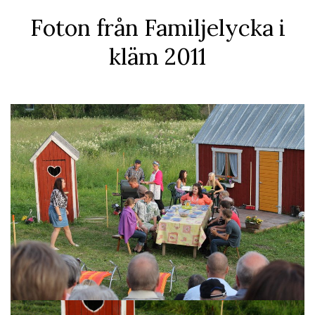
Foton från Familjelycka i
kläm 2011